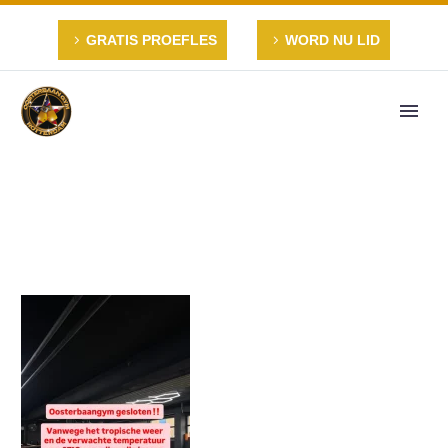
GRATIS PROEFLES
WORD NU LID