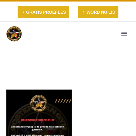
GRATIS PROEFLES
WORD NU LID